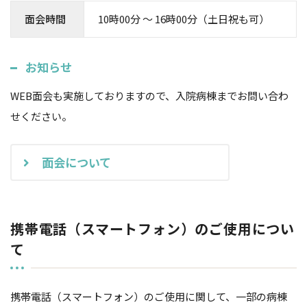
面会時間
10時00分 〜 16時00分（土日祝も可）
お知らせ
WEB面会も実施しておりますので、入院病棟までお問い合わ
せください。
面会について
携帯電話（スマートフォン）のご使用につい
て
携帯電話（スマートフォン）のご使用に関して、一部の病棟