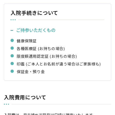
入院手続きについて
ご持参いただくもの
健康保険証
各種医療証 (お持ちの場合)
限度額適用認定証 (お持ちの場合)
印鑑 (ご本人とお名前が違う場合はご家族様も)
保証金・預り金
入院費用について
入院費は、月末締めで翌月10日頃に確定いたします。