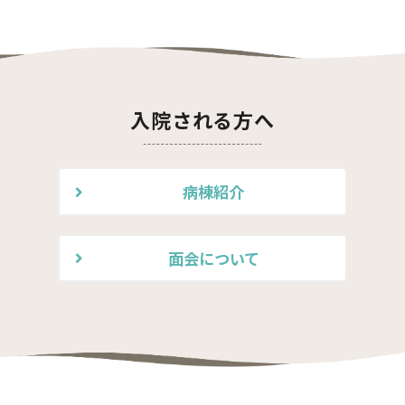
入院される方へ
病棟紹介
面会について