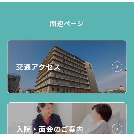
関連ページ
交通アクセス
入院・面会のご案内