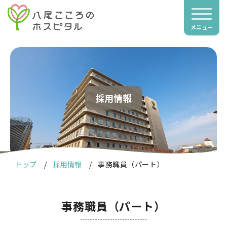
メニュー
採用情報
トップ
採用情報
事務職員（パート）
事務職員（パート）