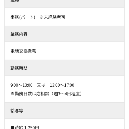
事務(パート) ※未経験者可
業務内容
電話交換業務
勤務時間
9:00～13:00 又は 13:00～17:00
※勤務日数は応相談（週3～4日程度）
給与等
■時給 1,250円