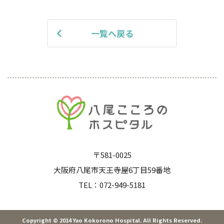
一覧へ戻る
〒581-0025
大阪府八尾市天王寺屋6丁目59番地
TEL：
072-949-5181
Copyright © 2014 Yao Kokorono Hospital. All Rights Reserved.