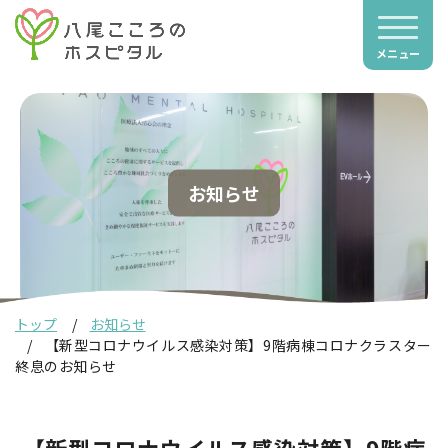
メニュー
お知らせ
トップ
お知らせ
【新型コロナウイルス感染対策】9階病棟コロナクラスター
終息のお知らせ