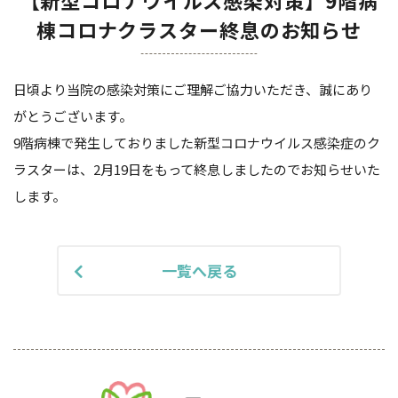
【新型コロナウイルス感染対策】9階病
棟コロナクラスター終息のお知らせ
日頃より当院の感染対策にご理解ご協力いただき、誠にあり
がとうございます。
9階病棟で発生しておりました新型コロナウイルス感染症のク
ラスターは、2月19日をもって終息しましたのでお知らせいた
します。
一覧へ戻る